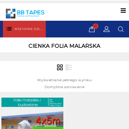
0
WSZYSTKIE DZIAŁY
CIENKA FOLIA MALARSKA
Wyświetlanie jednego wyniku
Domyślne sortowanie