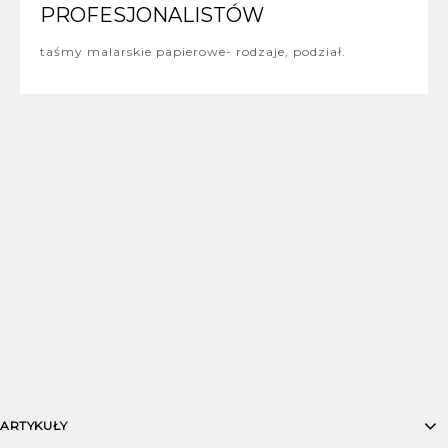
PROFESJONALISTÓW
taśmy malarskie papierowe- rodzaje, podział.
ARTYKUŁY