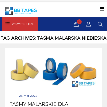
0
WSZYSTKIE DZIAŁY
TAG ARCHIVES: TAŚMA MALARSKA NIEBIESKA
28 mar 2022
TAŚMY MALARSKIE DLA