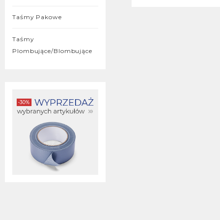
Taśmy Pakowe
Taśmy
Plombujące/blombujące