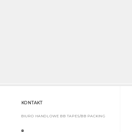
KONTAKT
BIURO HANDLOWE BB TAPES/BB PACKING