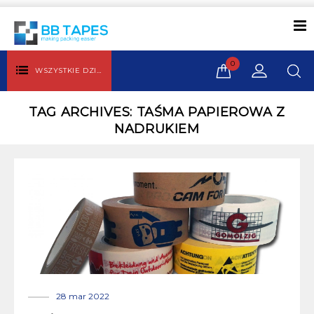
0
WSZYSTKIE DZIAŁY
TAG ARCHIVES: TAŚMA PAPIEROWA Z
NADRUKIEM
28 mar 2022