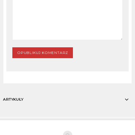
ARTYKUŁY