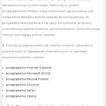
oprogramowania złośliwego. Niemniej w swoich
przeglądarkach Klienci mają możliwość ograniczenia lub
wyłączenia dostępu plików cookies do komputerów. W
przypadku skorzystania z tej opcji korzystanie ze strony
internetowej będzie możliwe, poza funkcjami, które ze swojej
natury wymagają plików cookies.
6. Poniżej przedstawiamy jak można zmienić ustawienia
popularnych przeglądarek internetowych w zakresie
stosowania plików cookies:
przeglądarka Internet Explorer
przeglądarka Microsoft EDGE;
przeglądarka Mozilla Firefox;
przeglądarka Chrome;
przeglądarka Safari;
przeglądarka Opera;