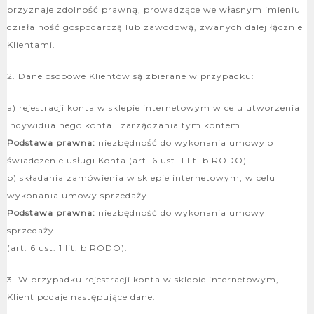
przyznaje zdolność prawną, prowadzące we własnym imieniu
działalność gospodarczą lub zawodową, zwanych dalej łącznie
Klientami.
2. Dane osobowe Klientów są zbierane w przypadku:
a) rejestracji konta w sklepie internetowym w celu utworzenia
indywidualnego konta i zarządzania tym kontem.
Podstawa prawna:
niezbędność do wykonania umowy o
świadczenie usługi Konta (art. 6 ust. 1 lit. b RODO)
b) składania zamówienia w sklepie internetowym, w celu
wykonania umowy sprzedaży.
Podstawa prawna:
niezbędność do wykonania umowy
sprzedaży
(art. 6 ust. 1 lit. b RODO).
3. W przypadku rejestracji konta w sklepie internetowym,
Klient podaje następujące dane: