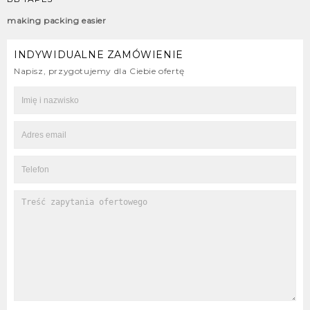
making packing easier
INDYWIDUALNE ZAMÓWIENIE
Napisz, przygotujemy dla Ciebie ofertę