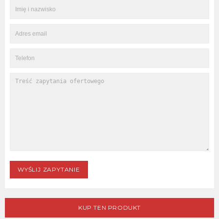
KUP TEN PRODUKT