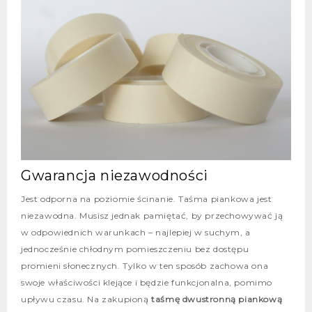
Gwarancja niezawodności
Jest odporna na poziomie ścinanie. Taśma piankowa jest
niezawodna. Musisz jednak pamiętać, by przechowywać ją
w odpowiednich warunkach – najlepiej w suchym, a
jednocześnie chłodnym pomieszczeniu bez dostępu
promieni słonecznych. Tylko w ten sposób zachowa ona
swoje właściwości klejące i będzie funkcjonalna, pomimo
upływu czasu. Na zakupioną
taśmę dwustronną piankową