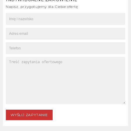
Napisz, przygotujemy dla Ciebie ofertę