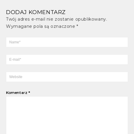
DODAJ KOMENTARZ
Twój adres e-mail nie zostanie opublikowany.
Wymagane pola są oznaczone
*
Komentarz
*