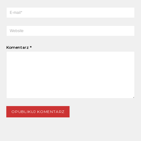
Komentarz
*