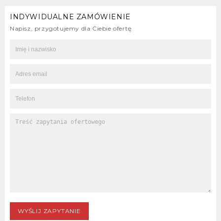
INDYWIDUALNE ZAMÓWIENIE
Napisz, przygotujemy dla Ciebie ofertę