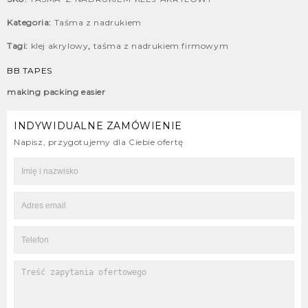
Kategoria:
Taśma z nadrukiem
Tagi:
klej akrylowy
,
taśma z nadrukiem firmowym
BB TAPES
making packing easier
INDYWIDUALNE ZAMÓWIENIE
Napisz, przygotujemy dla Ciebie ofertę